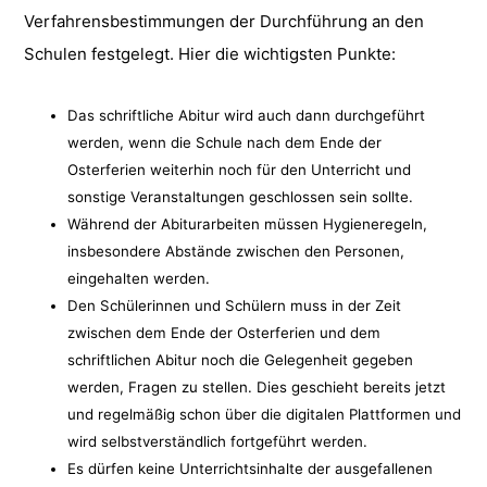
Verfahrensbestimmungen der Durchführung an den
Schulen festgelegt. Hier die wichtigsten Punkte:
Das schriftliche Abitur wird auch dann durchgeführt
werden, wenn die Schule nach dem Ende der
Osterferien weiterhin noch für den Unterricht und
sonstige Veranstaltungen geschlossen sein sollte.
Während der Abiturarbeiten müssen Hygieneregeln,
insbesondere Abstände zwischen den Personen,
eingehalten werden.
Den Schülerinnen und Schülern muss in der Zeit
zwischen dem Ende der Osterferien und dem
schriftlichen Abitur noch die Gelegenheit gegeben
werden, Fragen zu stellen. Dies geschieht bereits jetzt
und regelmäßig schon über die digitalen Plattformen und
wird selbstverständlich fortgeführt werden.
Es dürfen keine Unterrichtsinhalte der ausgefallenen