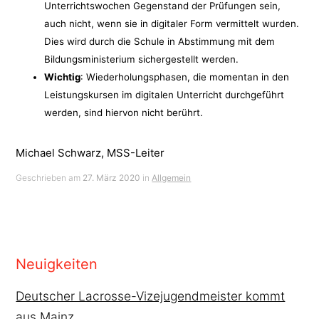
Unterrichtswochen Gegenstand der Prüfungen sein,
auch nicht, wenn sie in digitaler Form vermittelt wurden.
Dies wird durch die Schule in Abstimmung mit dem
Bildungsministerium sichergestellt werden.
Wichtig
: Wiederholungsphasen, die momentan in den
Leistungskursen im digitalen Unterricht durchgeführt
werden, sind hiervon nicht berührt.
Michael Schwarz, MSS-Leiter
Geschrieben am
27. März 2020
in
Allgemein
Neuigkeiten
Deutscher Lacrosse-Vizejugendmeister kommt
aus Mainz