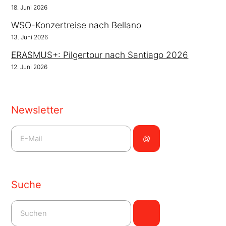
18. Juni 2026
WSO-Konzertreise nach Bellano
13. Juni 2026
ERASMUS+: Pilgertour nach Santiago 2026
12. Juni 2026
Newsletter
Suche