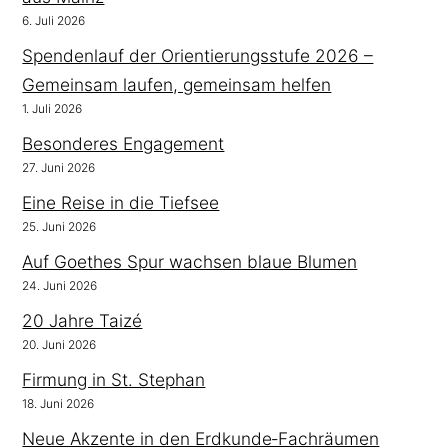
6. Juli 2026
Spendenlauf der Orientierungsstufe 2026 –
Gemeinsam laufen, gemeinsam helfen
1. Juli 2026
Besonderes Engagement
27. Juni 2026
Eine Reise in die Tiefsee
25. Juni 2026
Auf Goethes Spur wachsen blaue Blumen
24. Juni 2026
20 Jahre Taizé
20. Juni 2026
Firmung in St. Stephan
18. Juni 2026
Neue Akzente in den Erdkunde‑Fachräumen