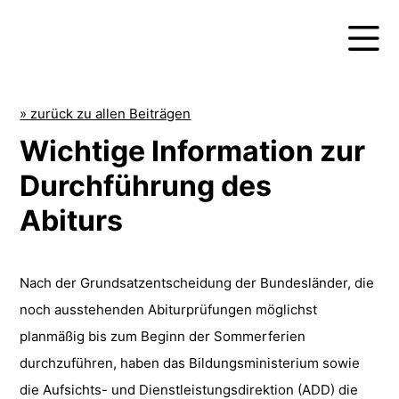
» zurück zu allen Beiträgen
Wichtige Information zur
Durchführung des
Abiturs
Nach der Grundsatzentscheidung der Bundesländer, die
noch ausstehenden Abiturprüfungen möglichst
planmäßig bis zum Beginn der Sommerferien
durchzuführen, haben das Bildungsministerium sowie
die Aufsichts- und Dienstleistungsdirektion (ADD) die