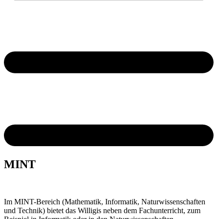
MINT
Im MINT-Bereich (Mathematik, Informatik, Naturwissenschaften
und Technik) bietet das Willigis neben dem Fachunterricht, zum