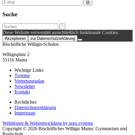
Suche
Diese Website verwendet ausschließlich funktionale Cookies.
Akzeptieren
zur Datenschutzerklärung
Bischöfliche Willigis-Schulen
Willigisplatz 2
55116 Mainz
Wichtige Links
Termine
Vertretungsplan
Newsletter
Kontakt
Rechtliches
Datenschutzerklärung
Impressum
Webdesign & Webentwicklung by arax.systems
Copyright © 2026 Bischöfliches Willigis Mainz: Gymnasium und
Realschule