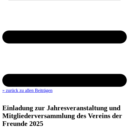
» zurück zu allen Beiträgen
Einladung zur Jahresveranstaltung und
Mitgliederversammlung des Vereins der
Freunde 2025