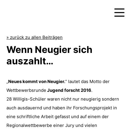
» zurück zu allen Beiträgen
Wenn Neugier sich
auszahlt…
„
Neues kommt von Neugier.
“ lautet das Motto der
Wettbewerbsrunde
Jugend forscht 2016
.
28 Willigis-Schüler waren nicht nur neugierig sondern
auch ausdauernd und haben ihr Forschungsprojekt in
eine schriftliche Arbeit gefasst und auf einem der
Regionalwettbewerbe einer Jury und vielen