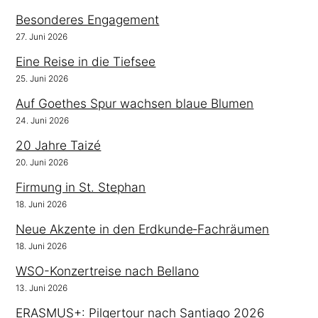
Besonderes Engagement
27. Juni 2026
Eine Reise in die Tiefsee
25. Juni 2026
Auf Goethes Spur wachsen blaue Blumen
24. Juni 2026
20 Jahre Taizé
20. Juni 2026
Firmung in St. Stephan
18. Juni 2026
Neue Akzente in den Erdkunde‑Fachräumen
18. Juni 2026
WSO-Konzertreise nach Bellano
13. Juni 2026
ERASMUS+: Pilgertour nach Santiago 2026