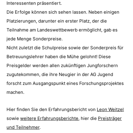
Interessenten präsentiert.
Die Erfolge können sich sehen lassen. Neben einigen
Platzierungen, darunter ein erster Platz, der die
Teilnahme am Landeswettbewerb ermöglicht, gab es
jede Menge Sonderpreise.
Nicht zuletzt die Schulpreise sowie der Sonderpreis für
Betreuungslehrer haben die Mühe gelohnt! Diese
Preisgelder werden allen zukünftigen Jungforschern
zugutekommen, die ihre Neugier in der AG Jugend
forscht zum Ausgangspunkt eines Forschungsprojektes
machen.
Hier finden Sie den Erfahrungsbericht von
Leon Weitzel
sowie
weitere Erfahrungsberichte
, hier die
Preisträger
und Teilnehmer
.