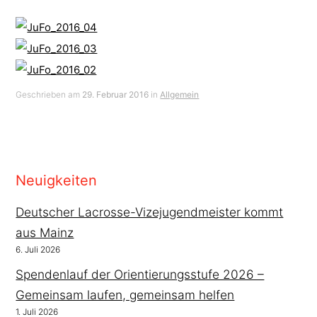
Geschrieben am
29. Februar 2016
in
Allgemein
Neuigkeiten
Deutscher Lacrosse-Vizejugendmeister kommt
aus Mainz
6. Juli 2026
Spendenlauf der Orientierungsstufe 2026 –
Gemeinsam laufen, gemeinsam helfen
1. Juli 2026