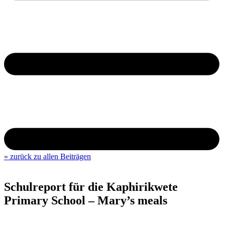
» zurück zu allen Beiträgen
Schulreport für die Kaphirikwete
Primary School – Mary’s meals