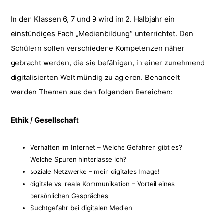
In den Klassen 6, 7 und 9 wird im 2. Halbjahr ein
einstündiges Fach „Medienbildung“ unterrichtet. Den
Schülern sollen verschiedene Kompetenzen näher
gebracht werden, die sie befähigen, in einer zunehmend
digitalisierten Welt mündig zu agieren. Behandelt
werden Themen aus den folgenden Bereichen:
Ethik / Gesellschaft
Verhalten im Internet – Welche Gefahren gibt es?
Welche Spuren hinterlasse ich?
soziale Netzwerke – mein digitales Image!
digitale vs. reale Kommunikation – Vorteil eines
persönlichen Gespräches
Suchtgefahr bei digitalen Medien