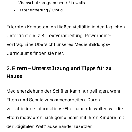
Virenschutzprogrammen / Firewalls
Datensicherung / Cloud.
Erlernten Kompetenzen fließen vielfältig in den täglichen
Unterricht ein, z.B. Textverarbeitung, Powerpoint-
Vortrag. Eine Übersicht unseres Medienbildungs-
Curriculums finden sie
hier
.
2. Eltern – Unterstützung und Tipps für zu
Hause
Medienerziehung der Schüler kann nur gelingen, wenn
Eltern und Schule zusammenarbeiten. Durch
verschiedene Informations-Elternabende wollen wir die
Eltern motivieren, sich gemeinsam mit ihren Kindern mit
der „digitalen Welt“ auseinanderzusetzen: