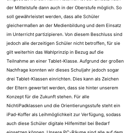
der Mittelstufe dann auch in der Oberstufe möglich. So
soll gewährleistet werden, dass alle Schüler
gleichermaßen an der Medienbildung und dem Einsatz
im Unterricht partizipieren. Von diesem Beschluss sind
jedoch alle derzeitigen Schüler nicht betroffen, für sie
gilt weiterhin das Wahlprinzip in Bezug auf die
Teilnahme an einer Tablet-Klasse. Aufgrund der großen
Nachfrage konnten wir dieses Schuljahr jedoch sogar
drei Tablet-Klassen einrichten. Dies kann als Zeichen
der Eltern gewertet werden, dass sie hinter unserem
Konzept für die Zukunft stehen. Für alle
NichtiPadklassen und die Orientierungsstufe steht ein
iPad-Koffer als Leihmöglichkeit zur Verfügung, sodass
auch diese Schüler digitale Hilfemittel bei Bedarf
einsetzen können. Unsere PC-Räume sind alle auf dem