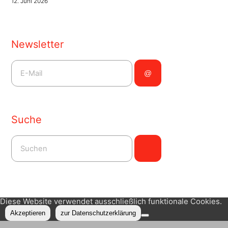
12. Juni 2026
Newsletter
Suche
Diese Website verwendet ausschließlich funktionale Cookies.
Akzeptieren
zur Datenschutzerklärung