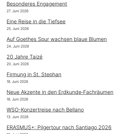
Besonderes Engagement
27. Juni 2026
Eine Reise in die Tiefsee
25. Juni 2026
Auf Goethes Spur wachsen blaue Blumen
24. Juni 2026
20 Jahre Taizé
20. Juni 2026
Firmung in St. Stephan
18. Juni 2026
Neue Akzente in den Erdkunde‑Fachräumen
18. Juni 2026
WSO-Konzertreise nach Bellano
13. Juni 2026
ERASMUS+: Pilgertour nach Santiago 2026