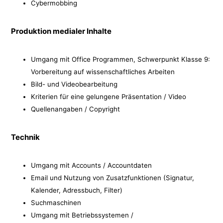
Cybermobbing
Produktion medialer Inhalte
Umgang mit Office Programmen, Schwerpunkt Klasse 9:
Vorbereitung auf wissenschaftliches Arbeiten
Bild- und Videobearbeitung
Kriterien für eine gelungene Präsentation / Video
Quellenangaben / Copyright
Technik
Umgang mit Accounts / Accountdaten
Email und Nutzung von Zusatzfunktionen (Signatur,
Kalender, Adressbuch, Filter)
Suchmaschinen
Umgang mit Betriebssystemen /