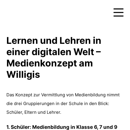
Lernen und Lehren in
einer digitalen Welt –
Medienkonzept am
Willigis
Das Konzept zur Vermittlung von Medienbildung nimmt
die drei Gruppierungen in der Schule in den Blick:
Schüler, Eltern und Lehrer.
1. Schüler: Medienbildung in Klasse 6, 7 und 9