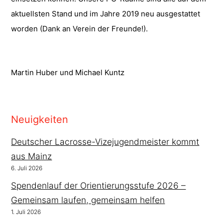
aktuellsten Stand und im Jahre 2019 neu ausgestattet
worden (Dank an Verein der Freunde!).
Martin Huber und Michael Kuntz
Neuigkeiten
Deutscher Lacrosse-Vizejugendmeister kommt
aus Mainz
6. Juli 2026
Spendenlauf der Orientierungsstufe 2026 –
Gemeinsam laufen, gemeinsam helfen
1. Juli 2026