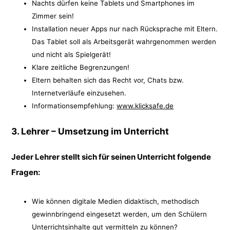
Nachts dürfen keine Tablets und Smartphones im
Zimmer sein!
Installation neuer Apps nur nach Rücksprache mit Eltern.
Das Tablet soll als Arbeitsgerät wahrgenommen werden
und nicht als Spielgerät!
Klare zeitliche Begrenzungen!
Eltern behalten sich das Recht vor, Chats bzw.
Internetverläufe einzusehen.
Informationsempfehlung:
www.klicksafe.de
3. Lehrer – Umsetzung im Unterricht
Jeder Lehrer stellt sich für seinen Unterricht folgende
Fragen:
Wie können digitale Medien didaktisch, methodisch
gewinnbringend eingesetzt werden, um den Schülern
Unterrichtsinhalte gut vermitteln zu können?