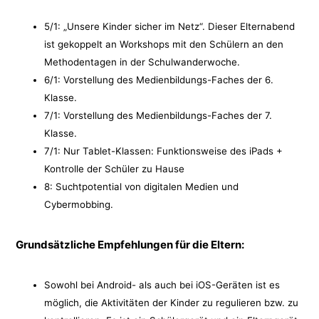
5/1: „Unsere Kinder sicher im Netz“. Dieser Elternabend
ist gekoppelt an Workshops mit den Schülern an den
Methodentagen in der Schulwanderwoche.
6/1: Vorstellung des Medienbildungs-Faches der 6.
Klasse.
7/1: Vorstellung des Medienbildungs-Faches der 7.
Klasse.
7/1: Nur Tablet-Klassen: Funktionsweise des iPads +
Kontrolle der Schüler zu Hause
8: Suchtpotential von digitalen Medien und
Cybermobbing.
Grundsätzliche Empfehlungen für die Eltern:
Sowohl bei Android- als auch bei iOS-Geräten ist es
möglich, die Aktivitäten der Kinder zu regulieren bzw. zu