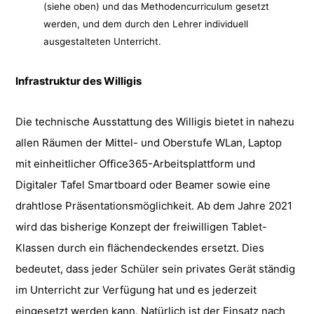
(siehe oben) und das Methodencurriculum gesetzt
werden, und dem durch den Lehrer individuell
ausgestalteten Unterricht.
Infrastruktur des Willigis
Die technische Ausstattung des Willigis bietet in nahezu
allen Räumen der Mittel- und Oberstufe WLan, Laptop
mit einheitlicher Office365-Arbeitsplattform und
Digitaler Tafel Smartboard oder Beamer sowie eine
drahtlose Präsentationsmöglichkeit. Ab dem Jahre 2021
wird das bisherige Konzept der freiwilligen Tablet-
Klassen durch ein flächendeckendes ersetzt. Dies
bedeutet, dass jeder Schüler sein privates Gerät ständig
im Unterricht zur Verfügung hat und es jederzeit
eingesetzt werden kann. Natürlich ist der Einsatz nach