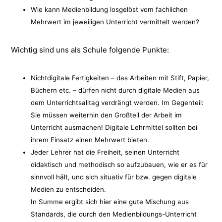
Wie kann Medienbildung losgelöst vom fachlichen
Mehrwert im jeweiligen Unterricht vermittelt werden?
Wichtig sind uns als Schule folgende Punkte:
Nichtdigitale Fertigkeiten – das Arbeiten mit Stift, Papier,
Büchern etc. – dürfen nicht durch digitale Medien aus
dem Unterrichtsalltag verdrängt werden. Im Gegenteil:
Sie müssen weiterhin den Großteil der Arbeit im
Unterricht ausmachen! Digitale Lehrmittel sollten bei
ihrem Einsatz einen Mehrwert bieten.
Jeder Lehrer hat die Freiheit, seinen Unterricht
didaktisch und methodisch so aufzubauen, wie er es für
sinnvoll hält, und sich situativ für bzw. gegen digitale
Medien zu entscheiden.
In Summe ergibt sich hier eine gute Mischung aus
Standards, die durch den Medienbildungs-Unterricht