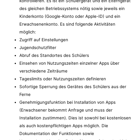
kontrollieren. Es ist ein Schülergerät und ein Elterngerät
des gleichen Betriebssystems nötig sowie jeweils ein
Kinderkonto (Google-Konto oder Apple-ID) und ein
Erwachsenenkonto. Es sind folgende Aktivitäten
möglich:
Zugriff auf Einstellungen
Jugendschutzfilter
Abruf des Standortes des Schülers
Einsehen von Nutzungszeiten einzelner Apps über
verschiedene Zeiträume
Tageslimits oder Nutzungszeiten definieren
Sofortige Sperrung des Gerätes des Schülers aus der
Ferne
Genehmigungsfunktion bei Installation von Apps
(Erwachsener bekommt Anfrage und muss der
Installation zustimmen). Dies ist sowohl bei kostenlosen
als auch kostenpflichtigen Apps möglich. Die
Dokumentation der Funktionen sowie