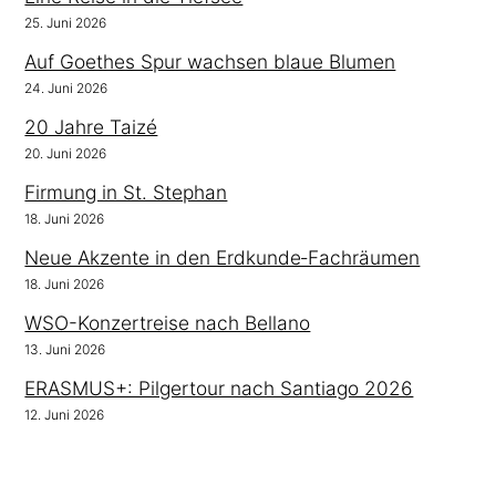
25. Juni 2026
Auf Goethes Spur wachsen blaue Blumen
24. Juni 2026
20 Jahre Taizé
20. Juni 2026
Firmung in St. Stephan
18. Juni 2026
Neue Akzente in den Erdkunde‑Fachräumen
18. Juni 2026
WSO-Konzertreise nach Bellano
13. Juni 2026
ERASMUS+: Pilgertour nach Santiago 2026
12. Juni 2026