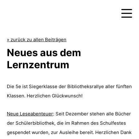
» zurück zu allen Beiträgen
Neues aus dem
Lernzentrum
Die 5e ist Siegerklasse der Bibliotheksrallye aller fünften
Klassen. Herzlichen Glückwunsch!
Neue Leseabenteuer
: Seit Dezember stehen alle Bücher
der Schülerbibliothek, die im Rahmen des Schulfestes
gespendet wurden, zur Ausleihe bereit. Herzlichen Dank