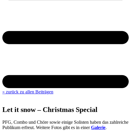
» zurück zu allen Beiträgen
Let it snow – Christmas Special
PFG, Combo und Chöre sowie einige Solisten haben das zahlreiche
Publikum erfreut. Weitere Fotos gibt es in einer
Galerie
.