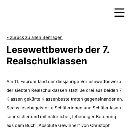
» zurück zu allen Beiträgen
Lesewettbewerb der 7.
Realschulklassen
Am 11. Februar fand der diesjährige Vorlesewettbewerb
der siebten Realschulklassen statt. Je drei aus beiden 7.
Klassen gekürte Klassenbeste traten gegeneinander an.
Sechs lesebegeisterte Schülerinnen und Schüler lasen
sehr sicher und mit natürlicher, lebendiger Betonung
aus dem Buch „Absolute Gewinner“ von Christoph