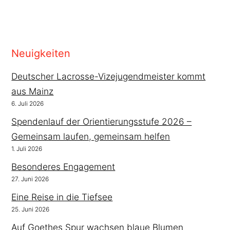
Neuigkeiten
Deutscher Lacrosse-Vizejugendmeister kommt
aus Mainz
6. Juli 2026
Spendenlauf der Orientierungsstufe 2026 –
Gemeinsam laufen, gemeinsam helfen
1. Juli 2026
Besonderes Engagement
27. Juni 2026
Eine Reise in die Tiefsee
25. Juni 2026
Auf Goethes Spur wachsen blaue Blumen