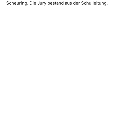
Scheuring.
Die Jury bestand aus der Schulleitung,