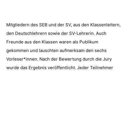
Mitgliedern des SEB und der SV, aus den Klassenleitern,
den Deutschlehrern sowie der SV-Lehrerin. Auch
Freunde aus den Klassen waren als Publikum
gekommen und lauschten aufmerksam den sechs
Vorleser*innen. Nach der Bewertung durch die Jury
wurde das Ergebnis veröffentlicht.
Jeder Teilnehmer