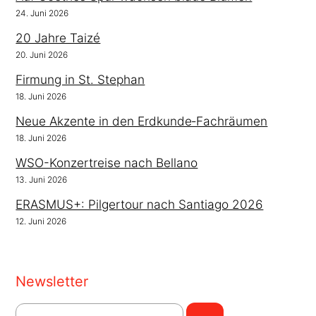
24. Juni 2026
20 Jahre Taizé
20. Juni 2026
Firmung in St. Stephan
18. Juni 2026
Neue Akzente in den Erdkunde‑Fachräumen
18. Juni 2026
WSO-Konzertreise nach Bellano
13. Juni 2026
ERASMUS+: Pilgertour nach Santiago 2026
12. Juni 2026
Newsletter