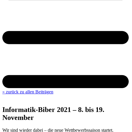
» zurück zu allen Beiträgen
Informatik-Biber 2021 – 8. bis 19.
November
Wir sind wieder dabei – die neue Wettbewerbssaison startet.