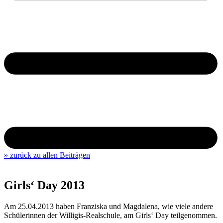
» zurück zu allen Beiträgen
Girls‘ Day 2013
Am 25.04.2013 haben Franziska und Magdalena, wie viele andere
Schülerinnen der Willigis-Realschule, am Girls‘ Day teilgenommen.