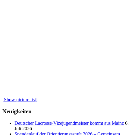
[Show picture list]
Neuigkeiten
Deutscher Lacrosse-Vizejugendmeister kommt aus Mainz
6.
Juli 2026
Spendenlauf der Orientierungsstufe 2026 – Gemeinsam