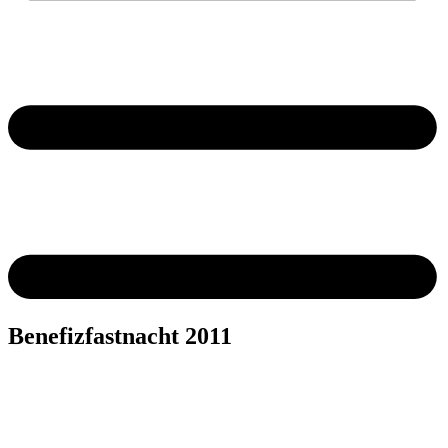
Benefizfastnacht 2011