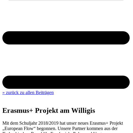
» zurück zu allen Beiträgen
Erasmus+ Projekt am Willigis
Mit dem Schuljahr 2018/2019 hat unser neues Erasmus+ Projekt
„European Flow“ begonnen. Unsere Partner kommen aus der