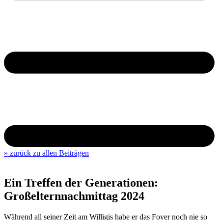
» zurück zu allen Beiträgen
Ein Treffen der Generationen:
Großelternnachmittag 2024
Während all seiner Zeit am Willigis habe er das Foyer noch nie so