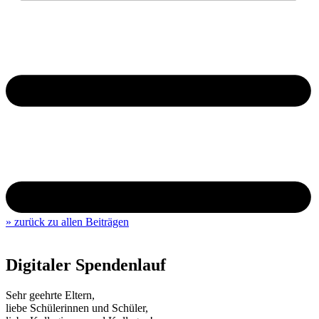
» zurück zu allen Beiträgen
Digitaler Spendenlauf
Sehr geehrte Eltern,
liebe Schülerinnen und Schüler,