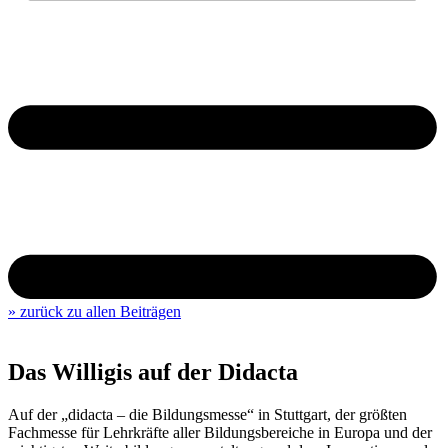
» zurück zu allen Beiträgen
Das Willigis auf der Didacta
Auf der „didacta – die Bildungsmesse“ in Stuttgart, der größten
Fachmesse für Lehrkräfte aller Bildungsbereiche in Europa und der