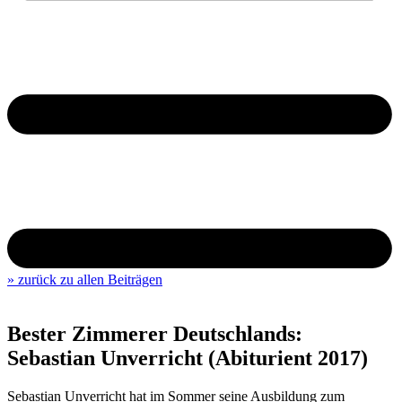
» zurück zu allen Beiträgen
Bester Zimmerer Deutschlands:
Sebastian Unverricht (Abiturient 2017)
Sebastian Unverricht hat im Sommer seine Ausbildung zum