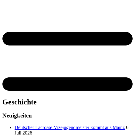
Geschichte
Neuigkeiten
Deutscher Lacrosse-Vizejugendmeister kommt aus Mainz
6.
Juli 2026