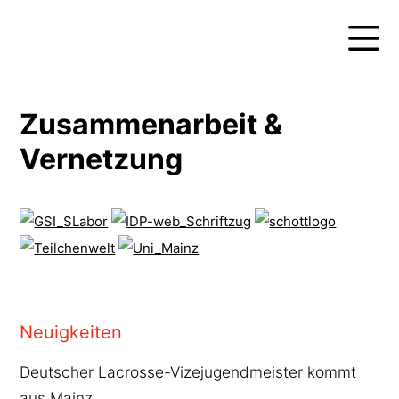
Zusammenarbeit &
Vernetzung
Neuigkeiten
Deutscher Lacrosse-Vizejugendmeister kommt
aus Mainz