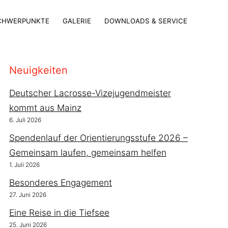
CHWERPUNKTE
GALERIE
DOWNLOADS & SERVICE
Neuigkeiten
Deutscher Lacrosse-Vizejugendmeister
kommt aus Mainz
6. Juli 2026
Spendenlauf der Orientierungsstufe 2026 –
Gemeinsam laufen, gemeinsam helfen
1. Juli 2026
Besonderes Engagement
27. Juni 2026
Eine Reise in die Tiefsee
25. Juni 2026