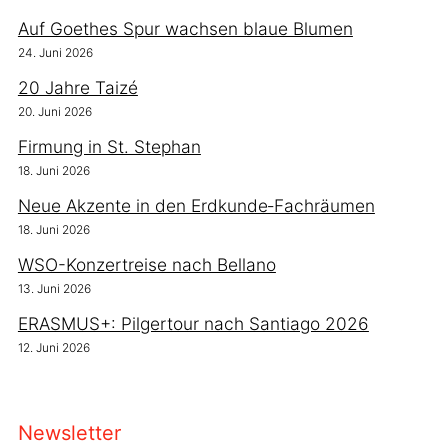
Auf Goethes Spur wachsen blaue Blumen
24. Juni 2026
20 Jahre Taizé
20. Juni 2026
Firmung in St. Stephan
18. Juni 2026
Neue Akzente in den Erdkunde‑Fachräumen
18. Juni 2026
WSO-Konzertreise nach Bellano
13. Juni 2026
ERASMUS+: Pilgertour nach Santiago 2026
12. Juni 2026
Newsletter