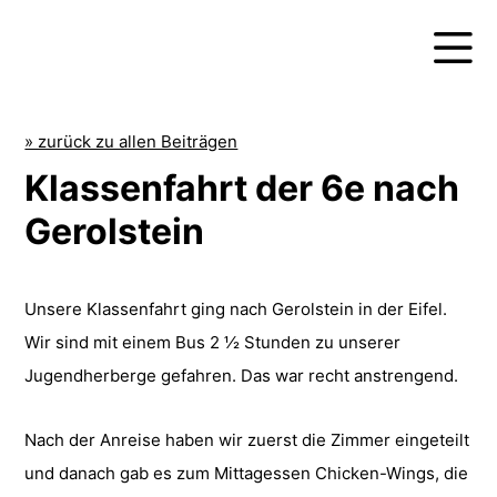
» zurück zu allen Beiträgen
Klassenfahrt der 6e nach
Gerolstein
Unsere Klassenfahrt ging nach Gerolstein in der Eifel.
Wir sind mit einem Bus 2 ½ Stunden zu unserer
Jugendherberge gefahren. Das war recht anstrengend.
Nach der Anreise haben wir zuerst die Zimmer eingeteilt
und danach gab es zum Mittagessen Chicken-Wings, die