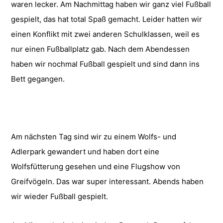
waren lecker. Am Nachmittag haben wir ganz viel Fußball
gespielt, das hat total Spaß gemacht. Leider hatten wir
einen Konflikt mit zwei anderen Schulklassen, weil es
nur einen Fußballplatz gab. Nach dem Abendessen
haben wir nochmal Fußball gespielt und sind dann ins
Bett gegangen.
Am nächsten Tag sind wir zu einem Wolfs- und
Adlerpark gewandert und haben dort eine
Wolfsfütterung gesehen und eine Flugshow von
Greifvögeln. Das war super interessant. Abends haben
wir wieder Fußball gespielt.