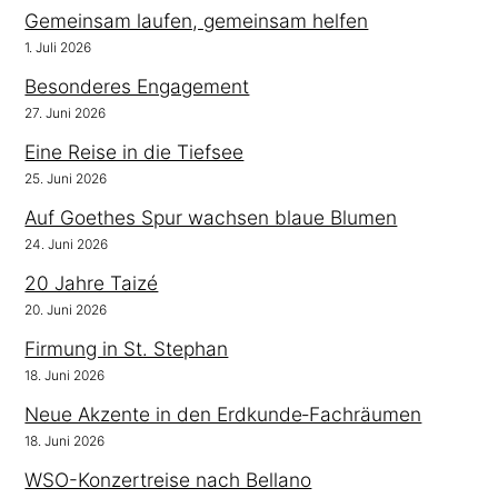
Gemeinsam laufen, gemeinsam helfen
1. Juli 2026
Besonderes Engagement
27. Juni 2026
Eine Reise in die Tiefsee
25. Juni 2026
Auf Goethes Spur wachsen blaue Blumen
24. Juni 2026
20 Jahre Taizé
20. Juni 2026
Firmung in St. Stephan
18. Juni 2026
Neue Akzente in den Erdkunde‑Fachräumen
18. Juni 2026
WSO-Konzertreise nach Bellano