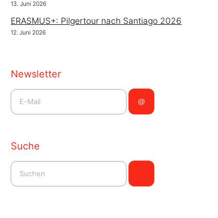
13. Juni 2026
ERASMUS+: Pilgertour nach Santiago 2026
12. Juni 2026
Newsletter
Suche