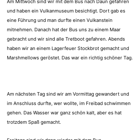
Am Mittwoch sind wir mit dem Bus nach Daun gefahren
und haben ein Vulkanmuseum besichtigt. Dort gab es
eine Führung und man durfte einen Vulkanstein
mitnehmen. Danach hat der Bus uns zu einem Maar
gebracht und wir sind alle Tretboot gefahren. Abends
haben wir an einem Lagerfeuer Stockbrot gemacht und
Marshmellows geröstet. Das war ein richtig schöner Tag.
Am nächsten Tag sind wir am Vormittag gewandert und
im Anschluss durfte, wer wollte, im Freibad schwimmen
gehen. Das Wasser war ganz schön kalt, aber es hat
trotzdem Spaß gemacht.