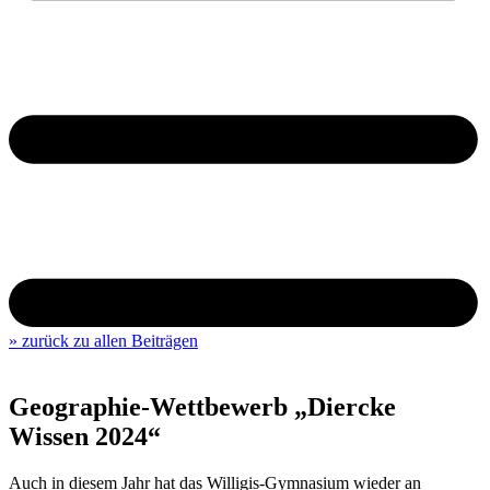
» zurück zu allen Beiträgen
Geographie-Wettbewerb „Diercke
Wissen 2024“
Auch in diesem Jahr hat das Willigis-Gymnasium wieder an