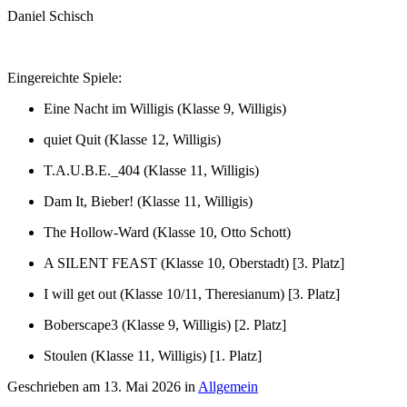
Daniel Schisch
Eingereichte Spiele:
Eine Nacht im Willigis (Klasse 9, Willigis)
quiet Quit (Klasse 12, Willigis)
T.A.U.B.E._404 (Klasse 11, Willigis)
Dam It, Bieber! (Klasse 11, Willigis)
The Hollow-Ward (Klasse 10, Otto Schott)
A SILENT FEAST (Klasse 10, Oberstadt) [3. Platz]
I will get out (Klasse 10/11, Theresianum) [3. Platz]
Boberscape3 (Klasse 9, Willigis) [2. Platz]
Stoulen (Klasse 11, Willigis) [1. Platz]
Geschrieben am
13. Mai 2026
in
Allgemein