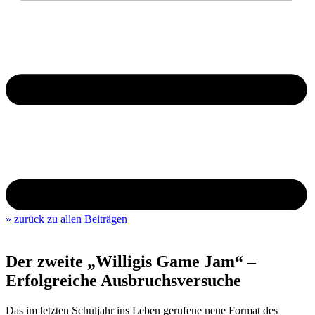
» zurück zu allen Beiträgen
Der zweite „Willigis Game Jam“ –
Erfolgreiche Ausbruchsversuche
Das im letzten Schuljahr ins Leben gerufene neue Format des