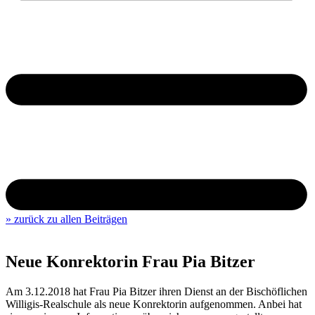
» zurück zu allen Beiträgen
Neue Konrektorin Frau Pia Bitzer
Am 3.12.2018 hat Frau Pia Bitzer ihren Dienst an der Bischöflichen
Willigis-Realschule als neue Konrektorin aufgenommen. Anbei hat