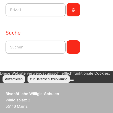
Suche
Diese Website verwendet ausschließlich funktionale Cookies.
Akzeptieren
zur Datenschutzerklärung
Bischöfliche Willigis-Schulen
Willigisplatz 2
55116 Mainz