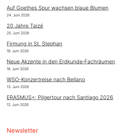
Auf Goethes Spur wachsen blaue Blumen
24. Juni 2026
20 Jahre Taizé
20. Juni 2026
Firmung in St. Stephan
18. Juni 2026
Neue Akzente in den Erdkunde‑Fachräumen
18. Juni 2026
WSO-Konzertreise nach Bellano
13. Juni 2026
ERASMUS+: Pilgertour nach Santiago 2026
12. Juni 2026
Newsletter