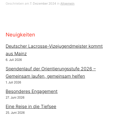
Geschrieben am
7. Dezember 2024
in
Allgemein
Neuigkeiten
Deutscher Lacrosse-Vizejugendmeister kommt
aus Mainz
6. Juli 2026
Spendenlauf der Orientierungsstufe 2026 –
Gemeinsam laufen, gemeinsam helfen
1. Juli 2026
Besonderes Engagement
27. Juni 2026
Eine Reise in die Tiefsee
25. Juni 2026