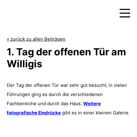
» zurück zu allen Beiträgen
1. Tag der offenen Tür am
Willigis
Der Tag der offenen Tür war sehr gut besucht, in vielen
Führungen ging es durch die verschiedenen
Fachbereiche und durch das Haus.
Weitere
fotografische Eindrücke
gibt es in einer kleinen Galerie.